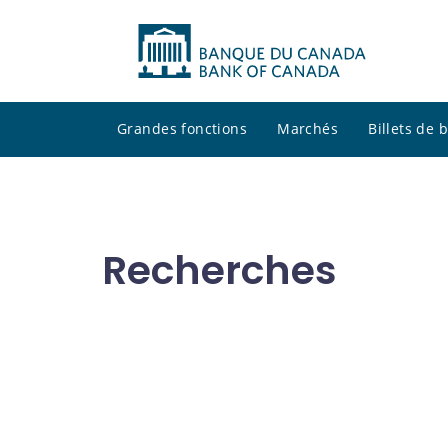
Grandes fonctions
Marchés
Billets de
Recherches