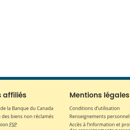
 affiliés
Mentions légales
de la Banque du Canada
Conditions d’utilisation
 des biens non réclamés
Renseignements personnel
xion
FSP
Accès à l’information et pro