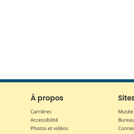
À propos
Sites
Carrières
Musée 
Accessibilité
Bureau
Photos et vidéos
Conne