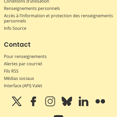
Conditions d’utilisation
Renseignements personnels
Accès à l’information et protection des renseignements
personnels
Info Source
Contact
Pour renseignements
Alertes par courriel
Fils RSS
Médias sociaux
Interface (API) Valet