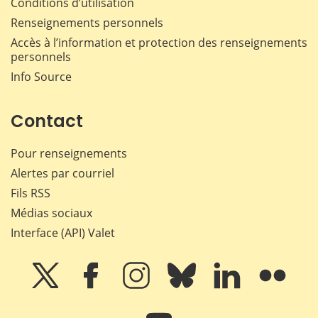
Conditions d’utilisation
Renseignements personnels
Accès à l’information et protection des renseignements
personnels
Info Source
Contact
Pour renseignements
Alertes par courriel
Fils RSS
Médias sociaux
Interface (API) Valet