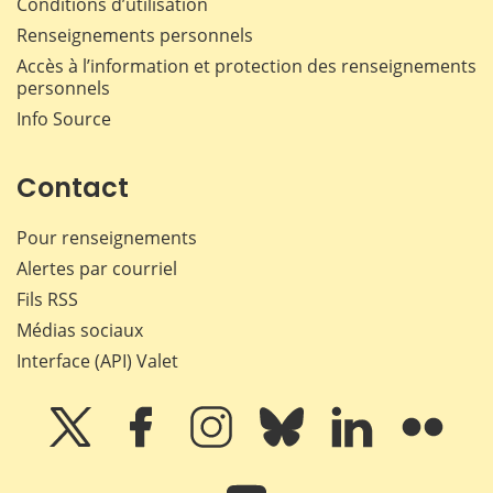
Conditions d’utilisation
Renseignements personnels
Accès à l’information et protection des renseignements
personnels
Info Source
Contact
Pour renseignements
Alertes par courriel
Fils RSS
Médias sociaux
Interface (API) Valet