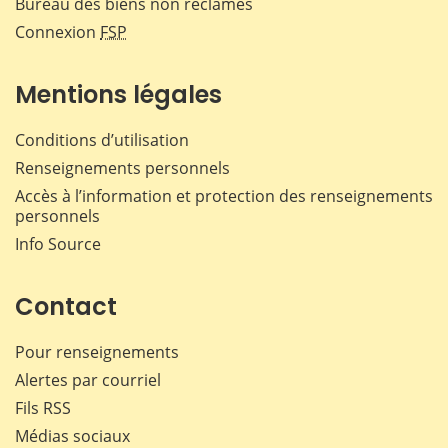
Bureau des biens non réclamés
Connexion
FSP
Mentions légales
Conditions d’utilisation
Renseignements personnels
Accès à l’information et protection des renseignements
personnels
Info Source
Contact
Pour renseignements
Alertes par courriel
Fils RSS
Médias sociaux