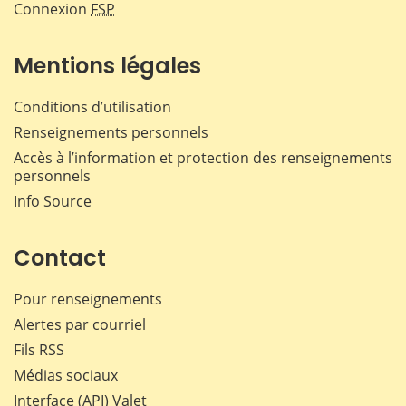
Connexion
FSP
Mentions légales
Conditions d’utilisation
Renseignements personnels
Accès à l’information et protection des renseignements
personnels
Info Source
Contact
Pour renseignements
Alertes par courriel
Fils RSS
Médias sociaux
Interface (API) Valet