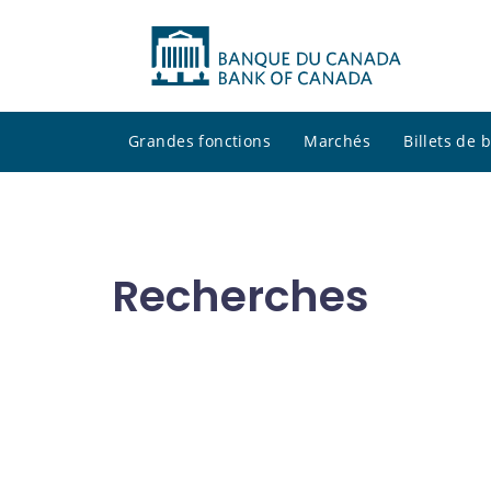
Grandes fonctions
Marchés
Billets de
Recherches