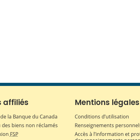
 affiliés
Mentions légales
de la Banque du Canada
Conditions d’utilisation
 des biens non réclamés
Renseignements personnel
xion
FSP
Accès à l’information et pro