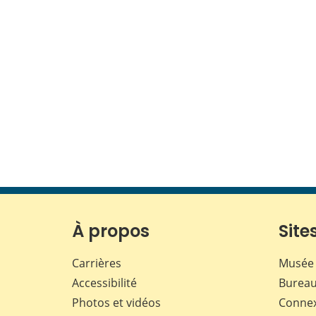
À propos
Sites
Carrières
Musée 
Accessibilité
Bureau
Photos et vidéos
Conne