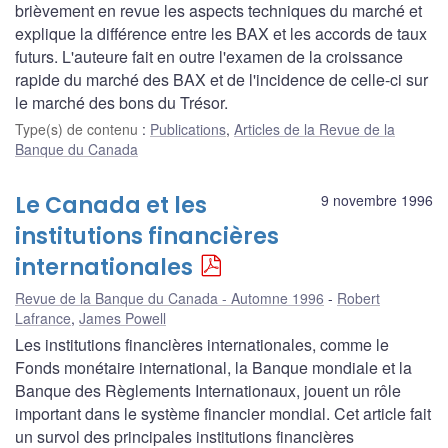
brièvement en revue les aspects techniques du marché et
explique la différence entre les BAX et les accords de taux
futurs. L'auteure fait en outre l'examen de la croissance
rapide du marché des BAX et de l'incidence de celle-ci sur
le marché des bons du Trésor.
Type(s) de contenu
:
Publications
,
Articles de la Revue de la
Banque du Canada
Le Canada et les
9 novembre 1996
institutions financières
internationales
Revue de la Banque du Canada - Automne 1996
Robert
Lafrance
,
James Powell
Les institutions financières internationales, comme le
Fonds monétaire international, la Banque mondiale et la
Banque des Règlements Internationaux, jouent un rôle
important dans le système financier mondial. Cet article fait
un survol des principales institutions financières