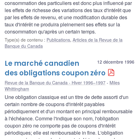
consommation des particuliers est donc plus influencé par
les effets de richesse des variations des taux d'intérêt que
par les effets de revenu, et une modification durable des
taux d'intérêt ne produira pleinement ses effets sur la
consommation qu'après un certain temps.
Type(s) de contenu
:
Publications
,
Articles de la Revue de la
Banque du Canada
Le marché canadien
12 décembre 1996
des obligations coupon zéro
Revue de la Banque du Canada - Hiver 1996–1997
Miles
Whittingham
Une obligation classique est un titre de dette assorti d'un
certain nombre de coupons d'intérêt payables
périodiquement et d'un montant en principal remboursable
à l'échéance. Comme l'indique son nom, l'obligation
coupon zéro ne comporte pas de coupons d'intérêt
périodiques; elle est remboursable in fine. L'obligation