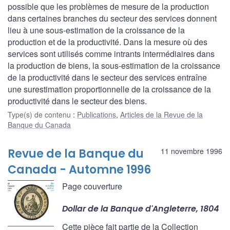
possible que les problèmes de mesure de la production
dans certaines branches du secteur des services donnent
lieu à une sous-estimation de la croissance de la
production et de la productivité. Dans la mesure où des
services sont utilisés comme intrants intermédiaires dans
la production de biens, la sous-estimation de la croissance
de la productivité dans le secteur des services entraîne
une surestimation proportionnelle de la croissance de la
productivité dans le secteur des biens.
Type(s) de contenu
:
Publications
,
Articles de la Revue de la
Banque du Canada
Revue de la Banque du
11 novembre 1996
Canada - Automne 1996
Page couverture
Dollar de la Banque d'Angleterre, 1804
Cette pièce fait partie de la Collection