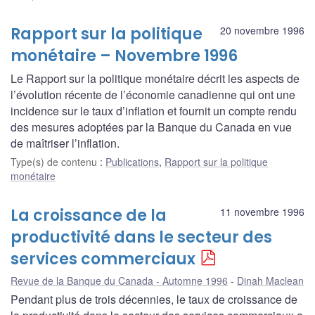
Rapport sur la politique
20 novembre 1996
monétaire – Novembre 1996
Le Rapport sur la politique monétaire décrit les aspects de
l’évolution récente de l’économie canadienne qui ont une
incidence sur le taux d’inflation et fournit un compte rendu
des mesures adoptées par la Banque du Canada en vue
de maîtriser l’inflation.
Type(s) de contenu
:
Publications
,
Rapport sur la politique
monétaire
La croissance de la
11 novembre 1996
productivité dans le secteur des
services commerciaux
Revue de la Banque du Canada - Automne 1996
Dinah Maclean
Pendant plus de trois décennies, le taux de croissance de