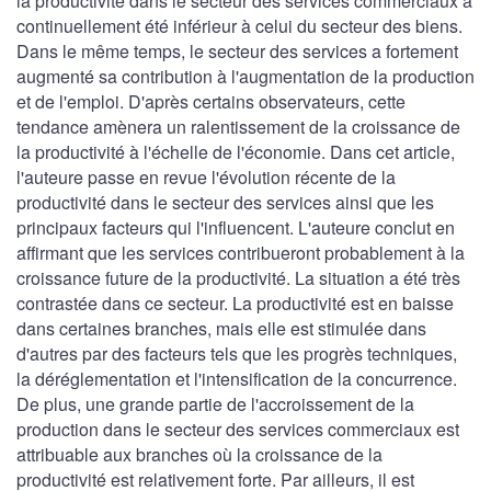
la productivité dans le secteur des services commerciaux a
continuellement été inférieur à celui du secteur des biens.
Dans le même temps, le secteur des services a fortement
augmenté sa contribution à l'augmentation de la production
et de l'emploi. D'après certains observateurs, cette
tendance amènera un ralentissement de la croissance de
la productivité à l'échelle de l'économie. Dans cet article,
l'auteure passe en revue l'évolution récente de la
productivité dans le secteur des services ainsi que les
principaux facteurs qui l'influencent. L'auteure conclut en
affirmant que les services contribueront probablement à la
croissance future de la productivité. La situation a été très
contrastée dans ce secteur. La productivité est en baisse
dans certaines branches, mais elle est stimulée dans
d'autres par des facteurs tels que les progrès techniques,
la déréglementation et l'intensification de la concurrence.
De plus, une grande partie de l'accroissement de la
production dans le secteur des services commerciaux est
attribuable aux branches où la croissance de la
productivité est relativement forte. Par ailleurs, il est