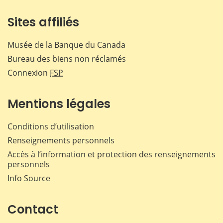
Sites affiliés
Musée de la Banque du Canada
Bureau des biens non réclamés
Connexion
FSP
Mentions légales
Conditions d’utilisation
Renseignements personnels
Accès à l’information et protection des renseignements
personnels
Info Source
Contact