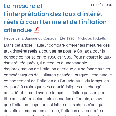
La mesure et
11 août 1996
l'interprétation des taux d'intérêt
réels à court terme et de l'inflation
attendue
Revue de la Banque du Canada - Été 1996
Nicholas Ricketts
Dans cet article, l'auteur compare différentes mesures des
taux d'intérêt réels à court terme pour le Canada pour la
période comprise entre 1956 et 1995. Pour mesurer le taux
d'intérêt réel prévu, il a recours à une variable
d'approximation de l'inflation attendue qui se fonde sur les
caractéristiques de l'inflation passée. Lorsqu'on examine le
comportement de l'inflation au Canada au fil du temps, on
est porté à croire que ses caractéristiques ont changé
considérablement avec le temps. L'inflation passée peut
être considérée selon trois scénarios différents, à savoir
que l'inflation moyenne est faible et les chocs n'ont que
des effets temporaires sur elle; l'inflation est modérée et