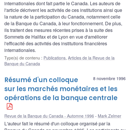
internationales dont fait partie le Canada. Les auteurs de
l'article décrivent les activités de ces institutions ainsi que
la nature de la participation du Canada, notamment celle
de la Banque du Canada, à leur fonctionnement. De plus,
ils traitent des mesures récentes prises à la suite des
Sommets de Halifax et de Lyon en vue d'améliorer
l'efficacité des activités des institutions financières
internationales.
Type(s) de contenu
:
Publications
,
Articles de la Revue de la
Banque du Canada
Résumé d'un colloque
8 novembre 1996
sur les marchés monétaires et les
opérations de la banque centrale
Revue de la Banque du Canada - Automne 1996
Mark Zelmer
L'auteur fait le résumé d'un colloque organisé par la