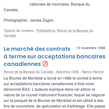
nationale de monnaies, Banque du
Canada.
Photographie : James Zagon.
Type(s) de contenu
:
Publications
,
Revue de la Banque du
Canada
Le marché des contrats
10 novembre 1996
à terme sur acceptations bancaires
canadiennes
Revue de la Banque du Canada - Automne 1996
Nancy Harvey
La Bourse de Montréal a lancé en 1988 le contrat à terme
sur acceptations bancaires canadiennes à trois mois
dénommé BAX. L'auteure explique dans cet article la
nature de ce nouvel instrument financier, lequel se négocie
sur le parquet de la Bourse de Montréal et est utilisé à des
fins de couverture, de spéculation et d'arbitrage. Elle passe