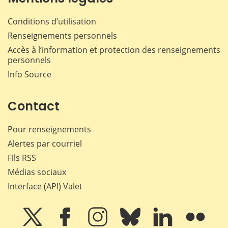
Conditions d’utilisation
Renseignements personnels
Accès à l’information et protection des renseignements
personnels
Info Source
Contact
Pour renseignements
Alertes par courriel
Fils RSS
Médias sociaux
Interface (API) Valet