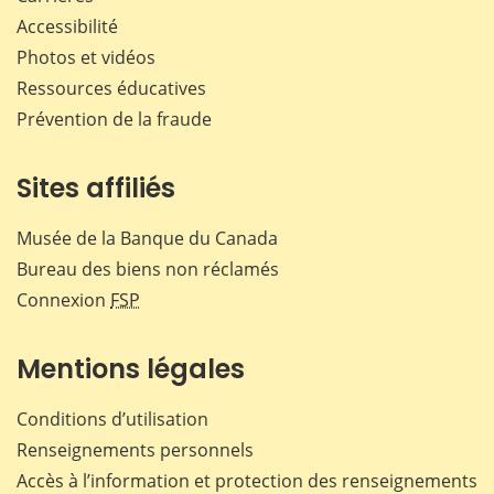
Accessibilité
Photos et vidéos
Ressources éducatives
Prévention de la fraude
Sites affiliés
Musée de la Banque du Canada
Bureau des biens non réclamés
Connexion
FSP
Mentions légales
Conditions d’utilisation
Renseignements personnels
Accès à l’information et protection des renseignements