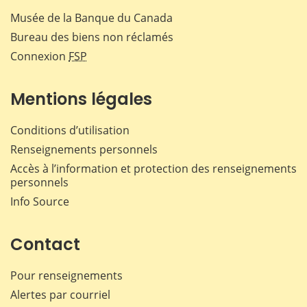
Musée de la Banque du Canada
Bureau des biens non réclamés
Connexion
FSP
Mentions légales
Conditions d’utilisation
Renseignements personnels
Accès à l’information et protection des renseignements
personnels
Info Source
Contact
Pour renseignements
Alertes par courriel