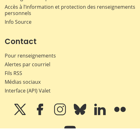
Accès à l’information et protection des renseignements
personnels
Info Source
Contact
Pour renseignements
Alertes par courriel
Fils RSS
Médias sociaux
Interface (API) Valet