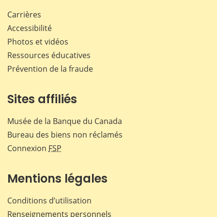
Carrières
Accessibilité
Photos et vidéos
Ressources éducatives
Prévention de la fraude
Sites affiliés
Musée de la Banque du Canada
Bureau des biens non réclamés
Connexion
FSP
Mentions légales
Conditions d’utilisation
Renseignements personnels