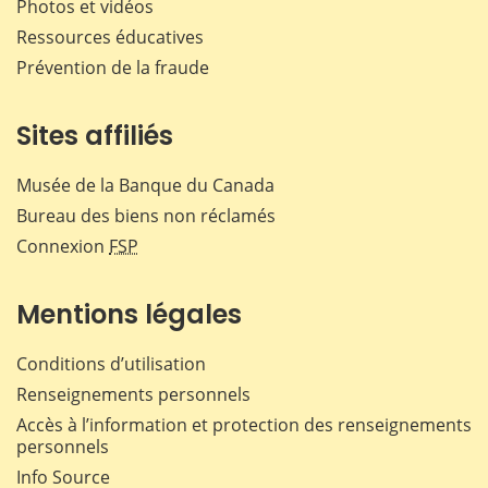
Photos et vidéos
Ressources éducatives
Prévention de la fraude
Sites affiliés
Musée de la Banque du Canada
Bureau des biens non réclamés
Connexion
FSP
Mentions légales
Conditions d’utilisation
Renseignements personnels
Accès à l’information et protection des renseignements
personnels
Info Source