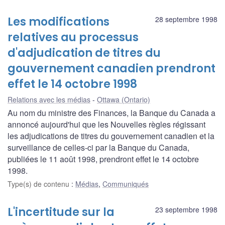
Les modifications
28 septembre 1998
relatives au processus
d'adjudication de titres du
gouvernement canadien prendront
effet le 14 octobre 1998
Relations avec les médias
Ottawa (Ontario)
Au nom du ministre des Finances, la Banque du Canada a
annoncé aujourd'hui que les Nouvelles règles régissant
les adjudications de titres du gouvernement canadien et la
surveillance de celles-ci par la Banque du Canada,
publiées le 11 août 1998, prendront effet le 14 octobre
1998.
Type(s) de contenu
:
Médias
,
Communiqués
L'incertitude sur la
23 septembre 1998