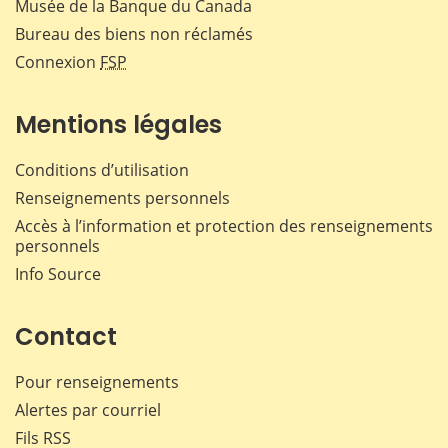
Musée de la Banque du Canada
Bureau des biens non réclamés
Connexion
FSP
Mentions légales
Conditions d’utilisation
Renseignements personnels
Accès à l’information et protection des renseignements
personnels
Info Source
Contact
Pour renseignements
Alertes par courriel
Fils RSS