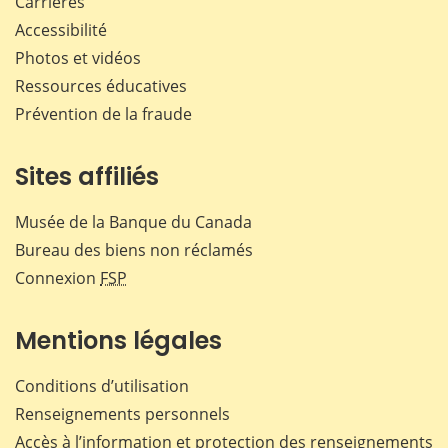
Carrières
Accessibilité
Photos et vidéos
Ressources éducatives
Prévention de la fraude
Sites affiliés
Musée de la Banque du Canada
Bureau des biens non réclamés
Connexion
FSP
Mentions légales
Conditions d’utilisation
Renseignements personnels
Accès à l’information et protection des renseignements