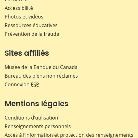
Accessibilité
Photos et vidéos
Ressources éducatives
Prévention de la fraude
Sites affiliés
Musée de la Banque du Canada
Bureau des biens non réclamés
Connexion
FSP
Mentions légales
Conditions d’utilisation
Renseignements personnels
Accès à l’information et protection des renseignements