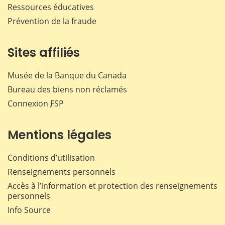
Ressources éducatives
Prévention de la fraude
Sites affiliés
Musée de la Banque du Canada
Bureau des biens non réclamés
Connexion
FSP
Mentions légales
Conditions d’utilisation
Renseignements personnels
Accès à l’information et protection des renseignements
personnels
Info Source