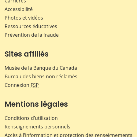
Carrières
Accessibilité
Photos et vidéos
Ressources éducatives
Prévention de la fraude
Sites affiliés
Musée de la Banque du Canada
Bureau des biens non réclamés
Connexion
FSP
Mentions légales
Conditions d’utilisation
Renseignements personnels
Accès à l’information et protection des renseignements