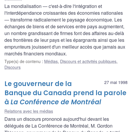
La mondialisation — c'est-à-dire l'intégration et
l'interdépendance croissantes des économies nationales
— transforme radicalement le paysage économique. Les
échanges de biens et de services entre pays augmentent,
un nombre grandissant de firmes font des affaires au-delà
des frontières de leur pays et les épargnants ainsi que les
emprunteurs jouissent d'un meilleur accès que jamais aux
marchés financiers mondiaux.
Type(s) de contenu
:
Médias
,
Discours et activités publiques
,
Discours
Le gouverneur de la
27 mai 1998
Banque du Canada prend la parole
à
La Conférence de Montréal
Relations avec les médias
Dans un discours prononcé aujourd'hui devant les
délégués de La Conférence de Montréal, M. Gordon