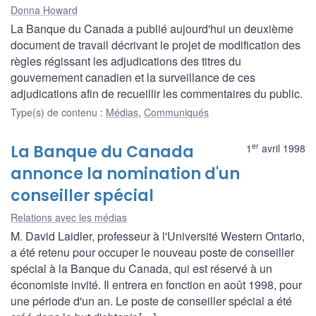
Donna Howard
La Banque du Canada a publié aujourd'hui un deuxième
document de travail décrivant le projet de modification des
règles régissant les adjudications des titres du
gouvernement canadien et la surveillance de ces
adjudications afin de recueillir les commentaires du public.
Type(s) de contenu
:
Médias
,
Communiqués
er
La Banque du Canada
1
avril 1998
annonce la nomination d'un
conseiller spécial
Relations avec les médias
M. David Laidler, professeur à l'Université Western Ontario,
a été retenu pour occuper le nouveau poste de conseiller
spécial à la Banque du Canada, qui est réservé à un
économiste invité. Il entrera en fonction en août 1998, pour
une période d'un an. Le poste de conseiller spécial a été