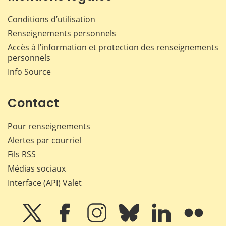
Conditions d’utilisation
Renseignements personnels
Accès à l’information et protection des renseignements
personnels
Info Source
Contact
Pour renseignements
Alertes par courriel
Fils RSS
Médias sociaux
Interface (API) Valet