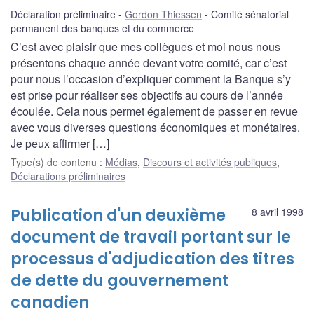
Déclaration préliminaire
Gordon Thiessen
Comité sénatorial
permanent des banques et du commerce
C’est avec plaisir que mes collègues et moi nous nous
présentons chaque année devant votre comité, car c’est
pour nous l’occasion d’expliquer comment la Banque s’y
est prise pour réaliser ses objectifs au cours de l’année
écoulée. Cela nous permet également de passer en revue
avec vous diverses questions économiques et monétaires.
Je peux affirmer […]
Type(s) de contenu
:
Médias
,
Discours et activités publiques
,
Déclarations préliminaires
Publication d'un deuxième
8 avril 1998
document de travail portant sur le
processus d'adjudication des titres
de dette du gouvernement
canadien