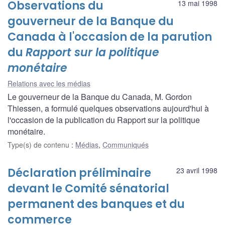
Observations du
13 mai 1998
gouverneur de la Banque du
Canada à l'occasion de la parution
du
Rapport sur la politique
monétaire
Relations avec les médias
Le gouverneur de la Banque du Canada, M. Gordon
Thiessen, a formulé quelques observations aujourd'hui à
l'occasion de la publication du Rapport sur la politique
monétaire.
Type(s) de contenu
:
Médias
,
Communiqués
Déclaration préliminaire
23 avril 1998
devant le Comité sénatorial
permanent des banques et du
commerce