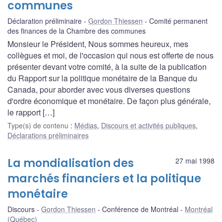
communes
Déclaration préliminaire
Gordon Thiessen
Comité permanent
des finances de la Chambre des communes
Monsieur le Président, Nous sommes heureux, mes
collègues et moi, de l'occasion qui nous est offerte de nous
présenter devant votre comité, à la suite de la publication
du Rapport sur la politique monétaire de la Banque du
Canada, pour aborder avec vous diverses questions
d'ordre économique et monétaire. De façon plus générale,
le rapport […]
Type(s) de contenu
:
Médias
,
Discours et activités publiques
,
Déclarations préliminaires
La mondialisation des
27 mai 1998
marchés financiers et la politique
monétaire
Discours
Gordon Thiessen
Conférence de Montréal
Montréal
(Québec)