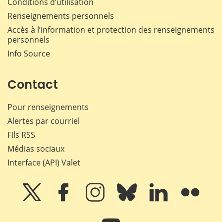
Conditions d’utilisation
Renseignements personnels
Accès à l’information et protection des renseignements
personnels
Info Source
Contact
Pour renseignements
Alertes par courriel
Fils RSS
Médias sociaux
Interface (API) Valet