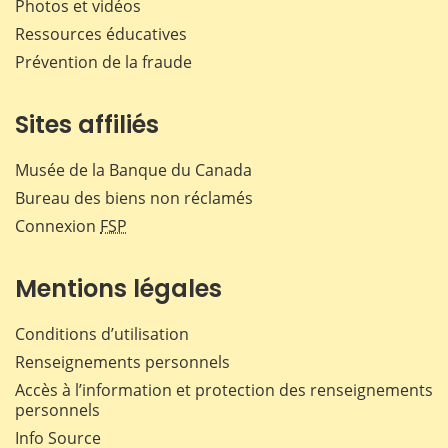
Photos et vidéos
Ressources éducatives
Prévention de la fraude
Sites affiliés
Musée de la Banque du Canada
Bureau des biens non réclamés
Connexion
FSP
Mentions légales
Conditions d’utilisation
Renseignements personnels
Accès à l’information et protection des renseignements
personnels
Info Source