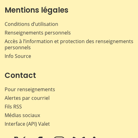
Mentions légales
Conditions d’utilisation
Renseignements personnels
Accès à l’information et protection des renseignements
personnels
Info Source
Contact
Pour renseignements
Alertes par courriel
Fils RSS
Médias sociaux
Interface (API) Valet