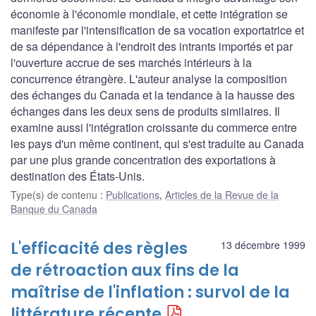
économie à l'économie mondiale, et cette intégration se
manifeste par l'intensification de sa vocation exportatrice et
de sa dépendance à l'endroit des intrants importés et par
l'ouverture accrue de ses marchés intérieurs à la
concurrence étrangère. L'auteur analyse la composition
des échanges du Canada et la tendance à la hausse des
échanges dans les deux sens de produits similaires. Il
examine aussi l'intégration croissante du commerce entre
les pays d'un même continent, qui s'est traduite au Canada
par une plus grande concentration des exportations à
destination des États-Unis.
Type(s) de contenu
:
Publications
,
Articles de la Revue de la
Banque du Canada
L'efficacité des règles
13 décembre 1999
de rétroaction aux fins de la
maîtrise de l'inflation : survol de la
littérature récente