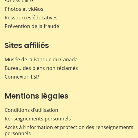
Accessibilité
Photos et vidéos
Ressources éducatives
Prévention de la fraude
Sites affiliés
Musée de la Banque du Canada
Bureau des biens non réclamés
Connexion
FSP
Mentions légales
Conditions d’utilisation
Renseignements personnels
Accès à l’information et protection des renseignements
personnels