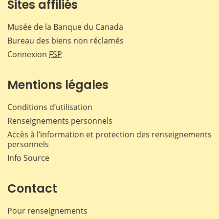
Sites affiliés
Musée de la Banque du Canada
Bureau des biens non réclamés
Connexion
FSP
Mentions légales
Conditions d’utilisation
Renseignements personnels
Accès à l’information et protection des renseignements
personnels
Info Source
Contact
Pour renseignements