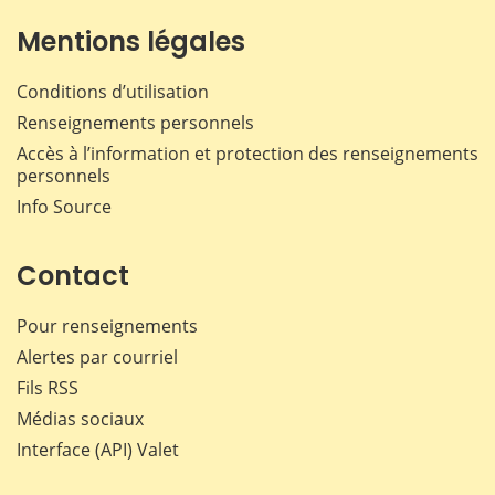
Mentions légales
Conditions d’utilisation
Renseignements personnels
Accès à l’information et protection des renseignements
personnels
Info Source
Contact
Pour renseignements
Alertes par courriel
Fils RSS
Médias sociaux
Interface (API) Valet