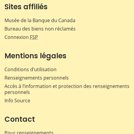
Sites affiliés
Musée de la Banque du Canada
Bureau des biens non réclamés
Connexion
FSP
Mentions légales
Conditions d’utilisation
Renseignements personnels
Accès à l’information et protection des renseignements
personnels
Info Source
Contact
Pour renseignements