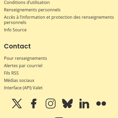
Conditions d’utilisation
Renseignements personnels
Accès à l’information et protection des renseignements
personnels
Info Source
Contact
Pour renseignements
Alertes par courriel
Fils RSS
Médias sociaux
Interface (API) Valet