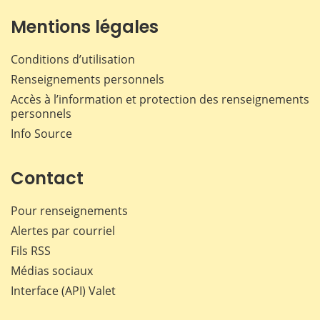
Mentions légales
Conditions d’utilisation
Renseignements personnels
Accès à l’information et protection des renseignements
personnels
Info Source
Contact
Pour renseignements
Alertes par courriel
Fils RSS
Médias sociaux
Interface (API) Valet