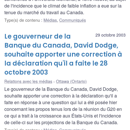
de l'incidence que le climat de faible inflation a eue sur la
tenue du marché du travail au Canada.
Type(s) de contenu
:
Médias
,
Communiqués
Le gouverneur de la
29 octobre 2003
Banque du Canada, David Dodge,
souhaite apporter une correction à
la déclaration qu'il a faite le 28
octobre 2003
Relations avec les médias
Ottawa (Ontario)
Le gouverneur de la Banque du Canada, David Dodge,
souhaite apporter une correction à la déclaration qu'il a
faite en réponse à une question qui lui a été posée hier
concernant les propos tenus lors de la réunion du G20 en
ce qui a trait à la croissance aux États-Unis et l'incidence
de celle-ci sur les projections de la Banque du Canada.
Type(s) de contenu
:
Médias
,
Communiqués