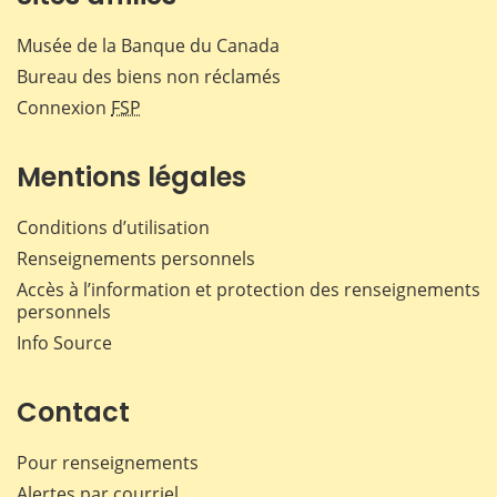
Musée de la Banque du Canada
Bureau des biens non réclamés
Connexion
FSP
Mentions légales
Conditions d’utilisation
Renseignements personnels
Accès à l’information et protection des renseignements
personnels
Info Source
Contact
Pour renseignements
Alertes par courriel