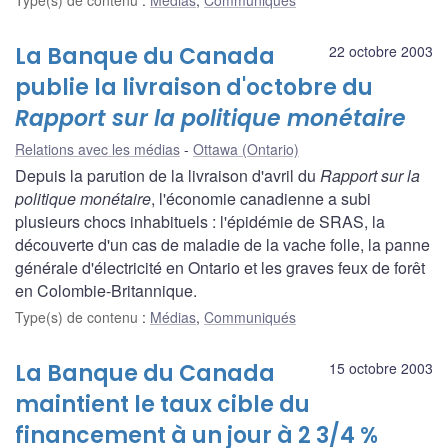
La Banque du Canada
22 octobre 2003
publie la livraison d'octobre du
Rapport sur la politique monétaire
Relations avec les médias
Ottawa (Ontario)
Depuis la parution de la livraison d'avril du
Rapport sur la
politique monétaire
, l'économie canadienne a subi
plusieurs chocs inhabituels : l'épidémie de SRAS, la
découverte d'un cas de maladie de la vache folle, la panne
générale d'électricité en Ontario et les graves feux de forêt
en Colombie-Britannique.
Type(s) de contenu
:
Médias
,
Communiqués
La Banque du Canada
15 octobre 2003
maintient le taux cible du
financement à un jour à 2 3/4 %