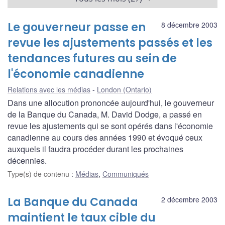
Le gouverneur passe en
8 décembre 2003
revue les ajustements passés et les
tendances futures au sein de
l'économie canadienne
Relations avec les médias
London (Ontario)
Dans une allocution prononcée aujourd'hui, le gouverneur
de la Banque du Canada, M. David Dodge, a passé en
revue les ajustements qui se sont opérés dans l'économie
canadienne au cours des années 1990 et évoqué ceux
auxquels il faudra procéder durant les prochaines
décennies.
Type(s) de contenu
:
Médias
,
Communiqués
La Banque du Canada
2 décembre 2003
maintient le taux cible du