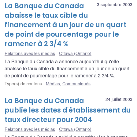
La Banque du Canada
3 septembre 2003
abaisse le taux cible du
financement à un jour de un quart
de point de pourcentage pour le
ramener à 2 3/4 %
Relations avec les médias
Ottawa (Ontario)
La Banque du Canada a annoncé aujourd'hui qu'elle
abaisse le taux cible du financement à un jour de un quart
de point de pourcentage pour le ramener à 2 3/4 %.
Type(s) de contenu
:
Médias
,
Communiqués
La Banque du Canada
24 juillet 2003
publie les dates d'établissement du
taux directeur pour 2004
Relations avec les médias
Ottawa (Ontario)