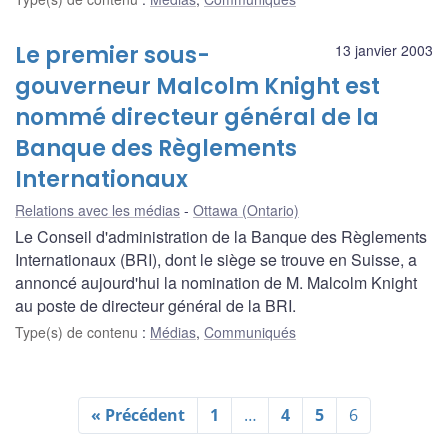
Le premier sous-
13 janvier 2003
gouverneur Malcolm Knight est
nommé directeur général de la
Banque des Règlements
Internationaux
Relations avec les médias
Ottawa (Ontario)
Le Conseil d'administration de la Banque des Règlements
Internationaux (BRI), dont le siège se trouve en Suisse, a
annoncé aujourd'hui la nomination de M. Malcolm Knight
au poste de directeur général de la BRI.
Type(s) de contenu
:
Médias
,
Communiqués
« Précédent
1
…
4
5
6