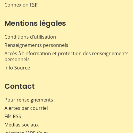
Connexion
FSP
Mentions légales
Conditions d’utilisation
Renseignements personnels
Accès à l’information et protection des renseignements
personnels
Info Source
Contact
Pour renseignements
Alertes par courriel
Fils RSS
Médias sociaux
Interface (API) Valet