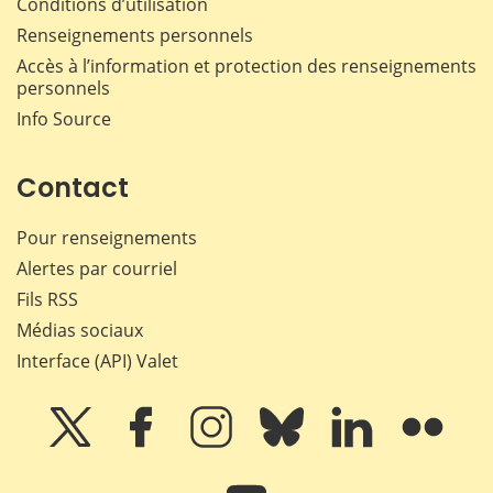
Conditions d’utilisation
Renseignements personnels
Accès à l’information et protection des renseignements
personnels
Info Source
Contact
Pour renseignements
Alertes par courriel
Fils RSS
Médias sociaux
Interface (API) Valet