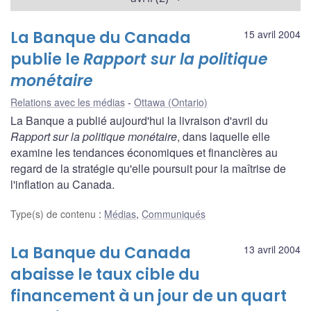
La Banque du Canada
15 avril 2004
publie le
Rapport sur la politique
monétaire
Relations avec les médias
Ottawa (Ontario)
La Banque a publié aujourd'hui la livraison d'avril du
Rapport sur la politique monétaire
, dans laquelle elle
examine les tendances économiques et financières au
regard de la stratégie qu'elle poursuit pour la maîtrise de
l'inflation au Canada.
Type(s) de contenu
:
Médias
,
Communiqués
La Banque du Canada
13 avril 2004
abaisse le taux cible du
financement à un jour de un quart