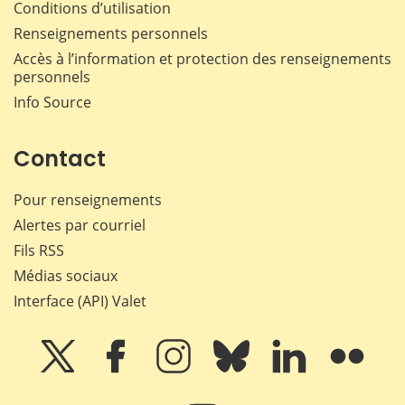
Conditions d’utilisation
Renseignements personnels
Accès à l’information et protection des renseignements
personnels
Info Source
Contact
Pour renseignements
Alertes par courriel
Fils RSS
Médias sociaux
Interface (API) Valet