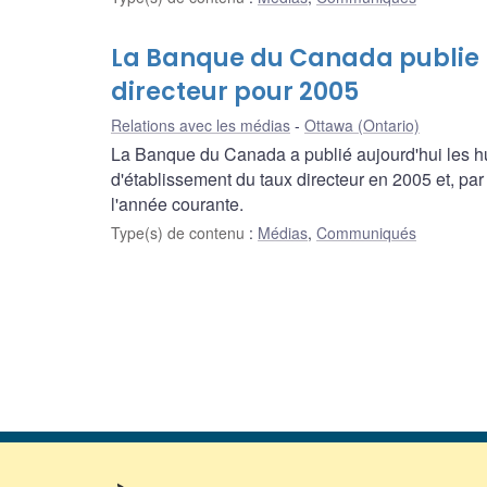
La Banque du Canada publie l
directeur pour 2005
Relations avec les médias
Ottawa (Ontario)
La Banque du Canada a publié aujourd'hui les hu
d'établissement du taux directeur en 2005 et, pa
l'année courante.
Type(s) de contenu
:
Médias
,
Communiqués