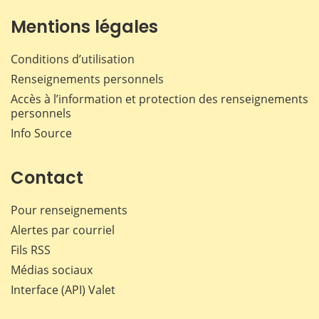
Mentions légales
Conditions d’utilisation
Renseignements personnels
Accès à l’information et protection des renseignements
personnels
Info Source
Contact
Pour renseignements
Alertes par courriel
Fils RSS
Médias sociaux
Interface (API) Valet