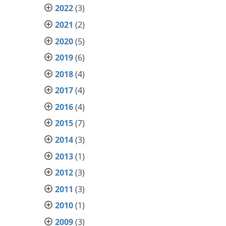
2022
(3)
2021
(2)
2020
(5)
2019
(6)
2018
(4)
2017
(4)
2016
(4)
2015
(7)
2014
(3)
2013
(1)
2012
(3)
2011
(3)
2010
(1)
2009
(3)