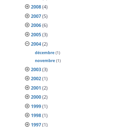
2008
(4)
2007
(5)
2006
(6)
2005
(3)
2004
(2)
décembre
(1)
novembre
(1)
2003
(3)
2002
(1)
2001
(2)
2000
(2)
1999
(1)
1998
(1)
1997
(1)