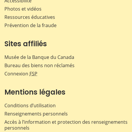
Accessibilité
Photos et vidéos
Ressources éducatives
Prévention de la fraude
Sites affiliés
Musée de la Banque du Canada
Bureau des biens non réclamés
Connexion
FSP
Mentions légales
Conditions d’utilisation
Renseignements personnels
Accès à l’information et protection des renseignements
personnels