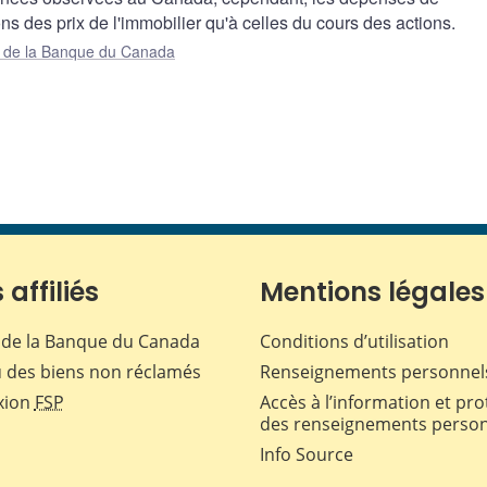
 des prix de l'immobilier qu'à celles du cours des actions.
ue de la Banque du Canada
 affiliés
Mentions légales
de la Banque du Canada
Conditions d’utilisation
 des biens non réclamés
Renseignements personnel
xion
FSP
Accès à l’information et pro
des renseignements perso
Info Source