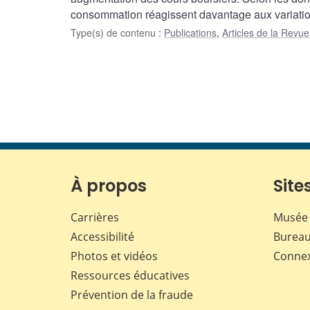
consommation réagissent davantage aux variations
Type(s) de contenu
:
Publications
,
Articles de la Rev
À propos
Sites
Carrières
Musée 
Accessibilité
Bureau
Photos et vidéos
Conne
Ressources éducatives
Prévention de la fraude