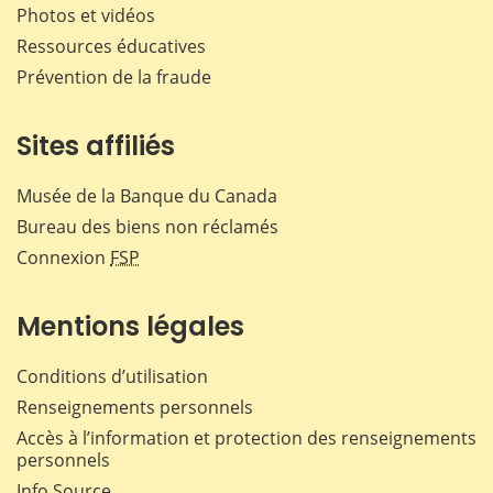
Photos et vidéos
Ressources éducatives
Prévention de la fraude
Sites affiliés
Musée de la Banque du Canada
Bureau des biens non réclamés
Connexion
FSP
Mentions légales
Conditions d’utilisation
Renseignements personnels
Accès à l’information et protection des renseignements
personnels
Info Source