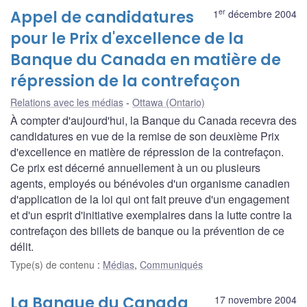
er
Appel de candidatures
1
décembre 2004
pour le Prix d'excellence de la
Banque du Canada en matière de
répression de la contrefaçon
Relations avec les médias
Ottawa (Ontario)
À compter d'aujourd'hui, la Banque du Canada recevra des
candidatures en vue de la remise de son deuxième Prix
d'excellence en matière de répression de la contrefaçon.
Ce prix est décerné annuellement à un ou plusieurs
agents, employés ou bénévoles d'un organisme canadien
d'application de la loi qui ont fait preuve d'un engagement
et d'un esprit d'initiative exemplaires dans la lutte contre la
contrefaçon des billets de banque ou la prévention de ce
délit.
Type(s) de contenu
:
Médias
,
Communiqués
La Banque du Canada
17 novembre 2004