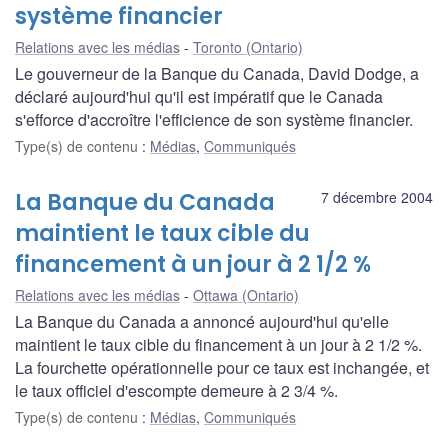
système financier
Relations avec les médias
Toronto (Ontario)
Le gouverneur de la Banque du Canada, David Dodge, a
déclaré aujourd'hui qu'il est impératif que le Canada
s'efforce d'accroître l'efficience de son système financier.
Type(s) de contenu
:
Médias
,
Communiqués
La Banque du Canada
7 décembre 2004
maintient le taux cible du
financement à un jour à 2 1/2 %
Relations avec les médias
Ottawa (Ontario)
La Banque du Canada a annoncé aujourd'hui qu'elle
maintient le taux cible du financement à un jour à 2 1/2 %.
La fourchette opérationnelle pour ce taux est inchangée, et
le taux officiel d'escompte demeure à 2 3/4 %.
Type(s) de contenu
:
Médias
,
Communiqués