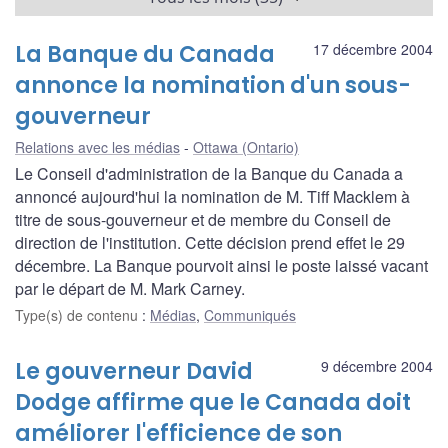
La Banque du Canada
17 décembre 2004
annonce la nomination d'un sous-
gouverneur
Relations avec les médias
Ottawa (Ontario)
Le Conseil d'administration de la Banque du Canada a
annoncé aujourd'hui la nomination de M. Tiff Macklem à
titre de sous-gouverneur et de membre du Conseil de
direction de l'institution. Cette décision prend effet le 29
décembre. La Banque pourvoit ainsi le poste laissé vacant
par le départ de M. Mark Carney.
Type(s) de contenu
:
Médias
,
Communiqués
Le gouverneur David
9 décembre 2004
Dodge affirme que le Canada doit
améliorer l'efficience de son