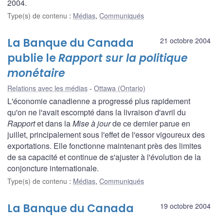
2004.
Type(s) de contenu
:
Médias
,
Communiqués
La Banque du Canada
21 octobre 2004
publie le
Rapport sur la politique
monétaire
Relations avec les médias
Ottawa (Ontario)
L'économie canadienne a progressé plus rapidement
qu'on ne l'avait escompté dans la livraison d'avril du
Rapport
et dans la
Mise à jour
de ce dernier parue en
juillet, principalement sous l'effet de l'essor vigoureux des
exportations. Elle fonctionne maintenant près des limites
de sa capacité et continue de s'ajuster à l'évolution de la
conjoncture internationale.
Type(s) de contenu
:
Médias
,
Communiqués
La Banque du Canada
19 octobre 2004