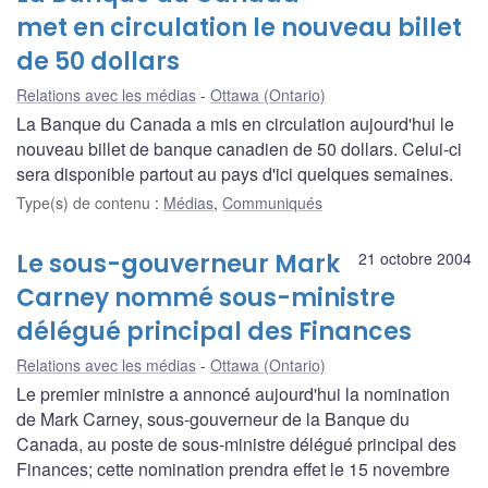
met en circulation le nouveau billet
de 50 dollars
Relations avec les médias
Ottawa (Ontario)
La Banque du Canada a mis en circulation aujourd'hui le
nouveau billet de banque canadien de 50 dollars. Celui-ci
sera disponible partout au pays d'ici quelques semaines.
Type(s) de contenu
:
Médias
,
Communiqués
Le sous-gouverneur Mark
21 octobre 2004
Carney nommé sous-ministre
délégué principal des Finances
Relations avec les médias
Ottawa (Ontario)
Le premier ministre a annoncé aujourd'hui la nomination
de Mark Carney, sous-gouverneur de la Banque du
Canada, au poste de sous-ministre délégué principal des
Finances; cette nomination prendra effet le 15 novembre