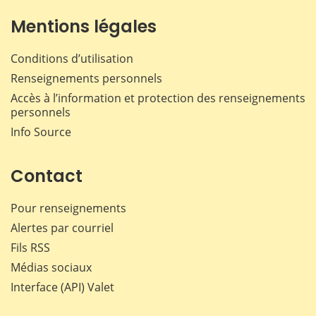
Mentions légales
Conditions d’utilisation
Renseignements personnels
Accès à l’information et protection des renseignements
personnels
Info Source
Contact
Pour renseignements
Alertes par courriel
Fils RSS
Médias sociaux
Interface (API) Valet