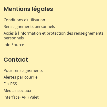
Mentions légales
Conditions d’utilisation
Renseignements personnels
Accès à l’information et protection des renseignements
personnels
Info Source
Contact
Pour renseignements
Alertes par courriel
Fils RSS
Médias sociaux
Interface (API) Valet