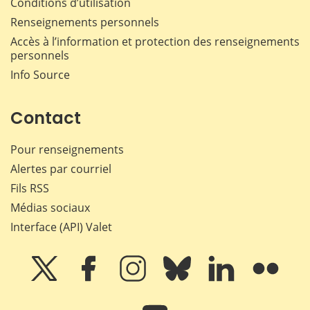
Conditions d’utilisation
Renseignements personnels
Accès à l’information et protection des renseignements
personnels
Info Source
Contact
Pour renseignements
Alertes par courriel
Fils RSS
Médias sociaux
Interface (API) Valet