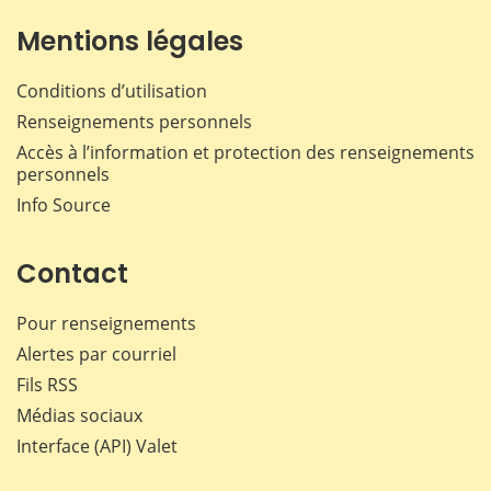
Mentions légales
Conditions d’utilisation
Renseignements personnels
Accès à l’information et protection des renseignements
personnels
Info Source
Contact
Pour renseignements
Alertes par courriel
Fils RSS
Médias sociaux
Interface (API) Valet