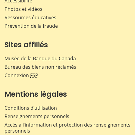
Accessibilité
Photos et vidéos
Ressources éducatives
Prévention de la fraude
Sites affiliés
Musée de la Banque du Canada
Bureau des biens non réclamés
Connexion
FSP
Mentions légales
Conditions d’utilisation
Renseignements personnels
Accès à l’information et protection des renseignements
personnels