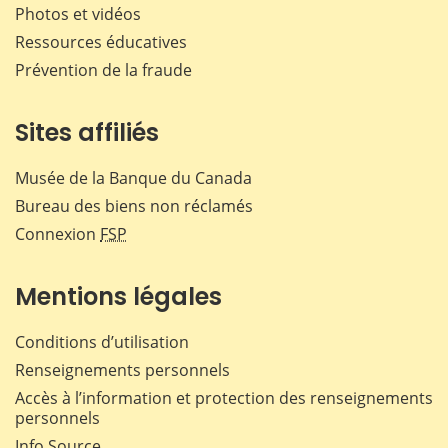
Photos et vidéos
Ressources éducatives
Prévention de la fraude
Sites affiliés
Musée de la Banque du Canada
Bureau des biens non réclamés
Connexion
FSP
Mentions légales
Conditions d’utilisation
Renseignements personnels
Accès à l’information et protection des renseignements
personnels
Info Source