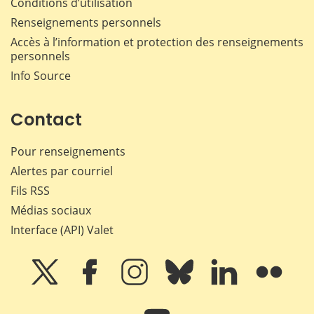
Conditions d’utilisation
Renseignements personnels
Accès à l’information et protection des renseignements
personnels
Info Source
Contact
Pour renseignements
Alertes par courriel
Fils RSS
Médias sociaux
Interface (API) Valet