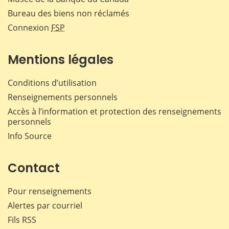
Bureau des biens non réclamés
Connexion
FSP
Mentions légales
Conditions d’utilisation
Renseignements personnels
Accès à l’information et protection des renseignements
personnels
Info Source
Contact
Pour renseignements
Alertes par courriel
Fils RSS