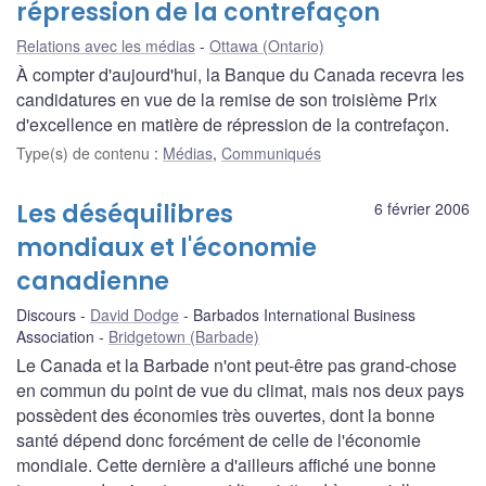
répression de la contrefaçon
Relations avec les médias
Ottawa (Ontario)
À compter d'aujourd'hui, la Banque du Canada recevra les
candidatures en vue de la remise de son troisième Prix
d'excellence en matière de répression de la contrefaçon.
Type(s) de contenu
:
Médias
,
Communiqués
Les déséquilibres
6 février 2006
mondiaux et l'économie
canadienne
Discours
David Dodge
Barbados International Business
Association
Bridgetown (Barbade)
Le Canada et la Barbade n'ont peut-être pas grand-chose
en commun du point de vue du climat, mais nos deux pays
possèdent des économies très ouvertes, dont la bonne
santé dépend donc forcément de celle de l'économie
mondiale. Cette dernière a d'ailleurs affiché une bonne