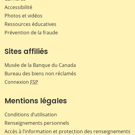
Accessibilité
Photos et vidéos
Ressources éducatives
Prévention de la fraude
Sites affiliés
Musée de la Banque du Canada
Bureau des biens non réclamés
Connexion
FSP
Mentions légales
Conditions d’utilisation
Renseignements personnels
Accès à l’information et protection des renseignements