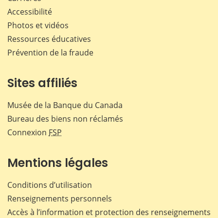
Accessibilité
Photos et vidéos
Ressources éducatives
Prévention de la fraude
Sites affiliés
Musée de la Banque du Canada
Bureau des biens non réclamés
Connexion
FSP
Mentions légales
Conditions d’utilisation
Renseignements personnels
Accès à l’information et protection des renseignements