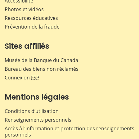
Accessibilité
Photos et vidéos
Ressources éducatives
Prévention de la fraude
Sites affiliés
Musée de la Banque du Canada
Bureau des biens non réclamés
Connexion
FSP
Mentions légales
Conditions d’utilisation
Renseignements personnels
Accès à l’information et protection des renseignements
personnels