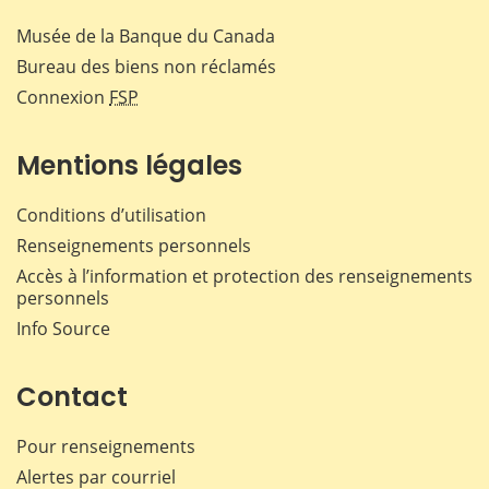
Musée de la Banque du Canada
Bureau des biens non réclamés
Connexion
FSP
Mentions légales
Conditions d’utilisation
Renseignements personnels
Accès à l’information et protection des renseignements
personnels
Info Source
Contact
Pour renseignements
Alertes par courriel